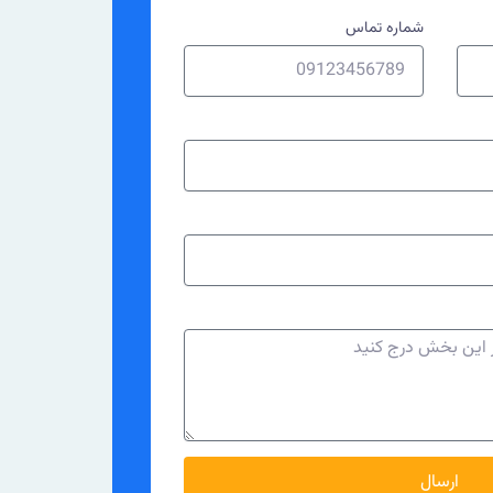
شماره تماس
ارسال