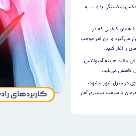
عکس شکستگی پا و ... به
با همان کیفیتی که در
رار می‌گیرد و این امر موجب
ن را آغاز کنید.
افی مانند هزینه آمبولانس
 کاهش می‌یابد.
لوژی در منزل شهر مشهد،
رمان با سرعت بیشتری آغاز