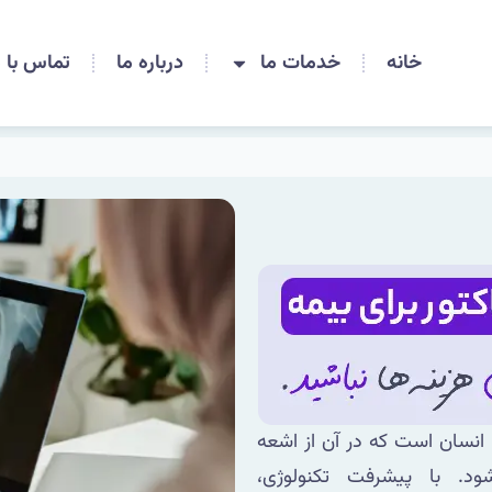
خانه
خدمات ما
درباره ما
تماس با م
 انسان است که در آن از اشعه
ود. با پیشرفت تکنولوژی،