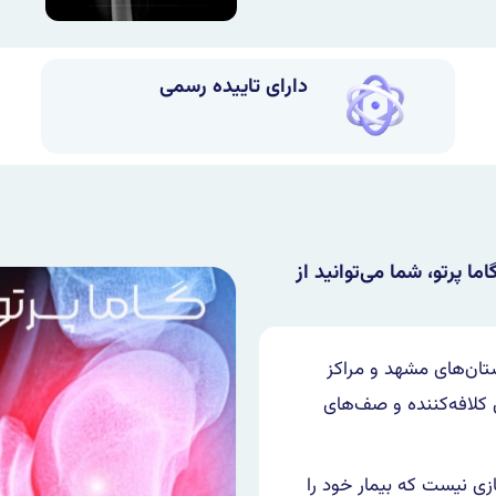
دارای تاییده رسمی
ا پرتو، شما می‌توانید از
تان‌های مشهد و مراکز
 کلافه‌کننده و صف‌های
زی نیست که بیمار خود را