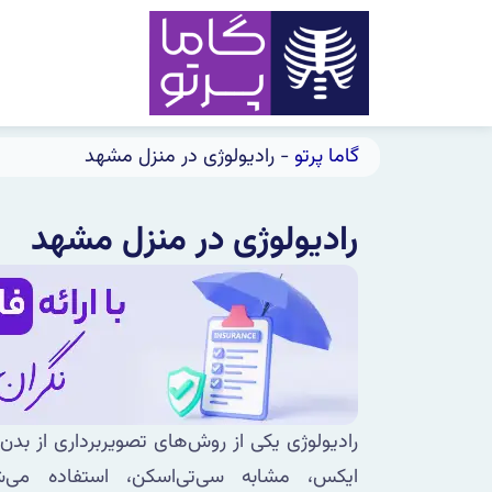
رش
ه
حتوا
گاما پرتو
-
رادیولوژی در منزل مشهد
رادیولوژی در منزل مشهد
رادیولوژی یکی از روش‌های تصویربرداری از بدن
ایکس، مشابه سی‌تی‌اسکن، استفاده می‌ش