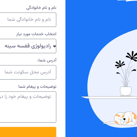
نام و نام خانوادگی
انتخاب خدمات مورد نیاز
آدرس شما:
توضیحات و پیغام شما