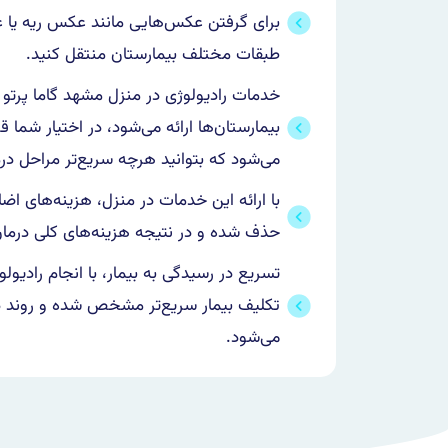
برای گرفتن عکس‌هایی مانند عکس ریه یا 
طبقات مختلف بیمارستان منتقل کنید.
خدمات رادیولوژی در منزل مشهد گاما پرتو 
بیمارستان‌ها ارائه می‌شود، در اختیار شما ق
می‌شود که بتوانید هرچه سریع‌تر مراحل درما
با ارائه این خدمات در منزل، هزینه‌های اض
حذف شده و در نتیجه هزینه‌های کلی درمان
تسریع در رسیدگی به بیمار، با انجام رادیو
تکلیف بیمار سریع‌تر مشخص شده و روند د
می‌شود.