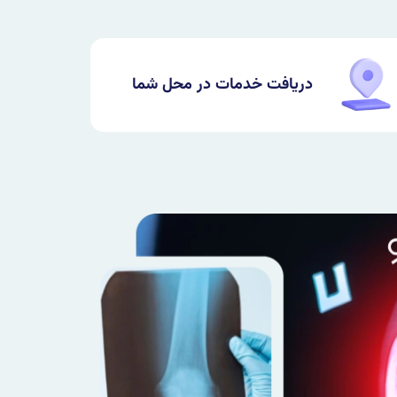
دریافت خدمات در محل شما