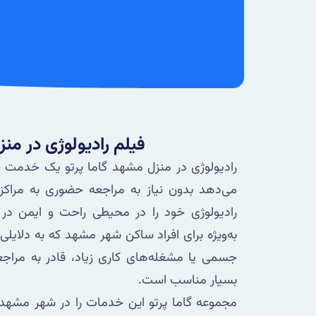
فیلم رادیولوژی در من
رادیولوژی در منزل مشهد گاما پرتو یک خدمت نو
می‌دهد بدون نیاز به مراجعه حضوری به مراکز د
رادیولوژی خود را در محیطی راحت و ایمن در 
به‌ویژه برای افراد ساکن شهر مشهد که به دلایلی
جسمی یا مشغله‌های کاری زیاد، قادر به مراجعه
بسیار مناسب است.
مجموعه گاما پرتو این خدمات را در شهر مشهد ار