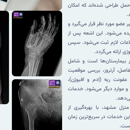
حمل طراحی شده‌اند که امکان
.
 عضو مورد نظر قرار می‌گیرد و
یده می‌شود. این اشعه پس از
لاعات لازم ثبت می‌شود. سپس
ی ارائه می‌گردد.
در بیمارستان‌ها است و شامل
اصل، آرتروز، بررسی موقعیت
فونت ریه (اِدم و افیوژن)،
و موارد دیگر می‌شود. خدمات
ی‌دهد.
منزل مشهد، با بهره‌گیری از
ین خدمات در سریع‌ترین زمان
است.