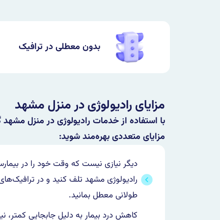
بدون معطلی در ترافیک
مزایای رادیولوژی در منزل مشهد
با استفاده از خدمات رادیولوژی در منزل مشهد گام
مزایای متعددی بهره‌مند شوید:
دیگر نیازی نیست که وقت خود را در بیمارس
رادیولوژی مشهد تلف کنید و در ترافیک‌های
طولانی معطل بمانید.
کاهش درد بیمار به دلیل جابجایی کمتر، نیا