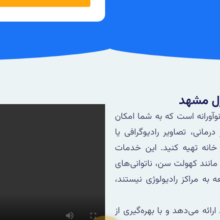
زل مشهد
آورانه است که به شما امکان
رمانی، تصاویر رادیوگرافی یا
خانه تهیه کنید. این خدمات
 مانند کهولت سن، ناتوانی‌های
 به مراکز رادیولوژی نیستند،
ائه می‌دهد و با بهره‌گیری از